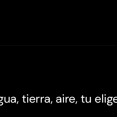
ua, tierra, aire, tu elig