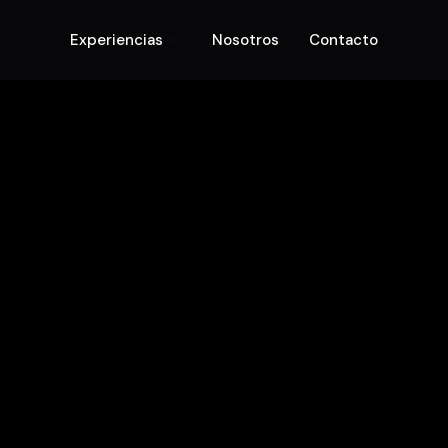
Experiencias
Nosotros
Contacto