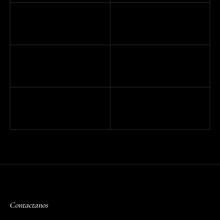
Contactanos