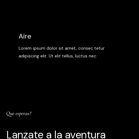
Aire
Lorem ipsum dolor sit amet, consec tetur
adipiscing elit. Ut elit tellus, luctus nec.
Que esperas?
Lanzate a la aventura