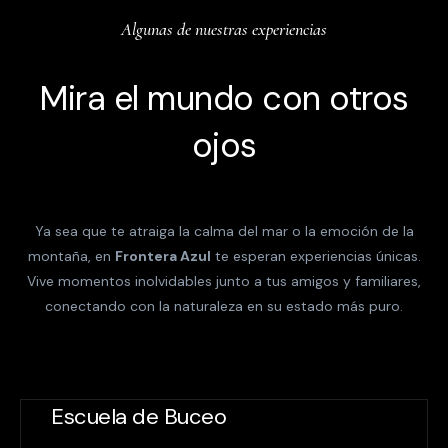
Algunas de nuestras experiencias
Mira el mundo con otros
ojos
Ya sea que te atraiga la calma del mar o la emoción de la
montaña, en
Frontera Azul
te esperan experiencias únicas.
Vive momentos inolvidables junto a tus amigos y familiares,
conectando con la naturaleza en su estado más puro.
Escuela de Buceo