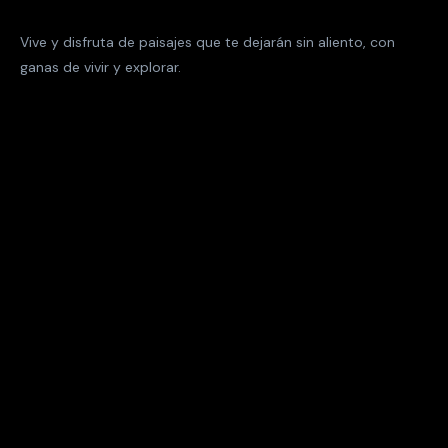
Vive y disfruta de paisajes que te dejarán sin aliento, con
ganas de vivir y explorar.