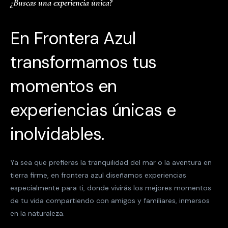
¿Buscas una experiencia única?
En Frontera Azul
transformamos tus
momentos en
experiencias únicas e
inolvidables.
Ya sea que prefieras la tranquilidad del mar o la aventura en
tierra firme, en frontera azul diseñamos experiencias
especialmente para ti, donde vivirás los mejores momentos
de tu vida compartiendo con amigos y familiares, inmersos
en la naturaleza.