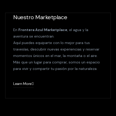
Nuestro Marketplace
En
Frontera Azul Marketplace
, el agua y la
aventura se encuentran.
Aquí puedes equiparte con lo mejor para tus
travesías, descubrir nuevas experiencias y reservar
momentos únicos en el mar, la montaña o el aire.
Más que un lugar para comprar, somos un espacio
para vivir y compartir tu pasión por la naturaleza.
Learn More