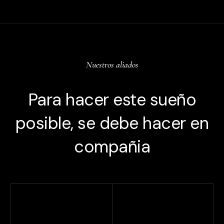
Nuestros aliados
Para hacer este sueño
posible, se debe hacer en
compañia