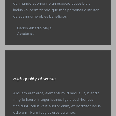
del mundo submarino un espacio accesible e
inclusivo, permitiendo que más personas disfruten
de sus innumerables beneficios.
Carlos Alberto Mejia
Aventurero
High quality of works
Aliquam erat eros, elementum id neque ut, blandit
fringilla libero. Integer lacinia, ligula sed rhoncus
tincidunt, tellus velit auctor enim, at porttitor lacus
odio a mi Nam feugiat eros euismod.