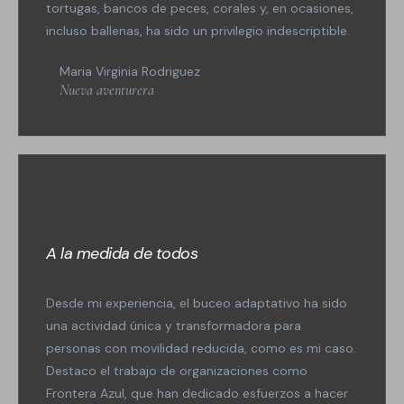
tortugas, bancos de peces, corales y, en ocasiones,
incluso ballenas, ha sido un privilegio indescriptible.
Maria Virginia Rodriguez
Nueva aventurera
A la medida de todos
Desde mi experiencia, el buceo adaptativo ha sido
una actividad única y transformadora para
personas con movilidad reducida, como es mi caso.
Destaco el trabajo de organizaciones como
Frontera Azul, que han dedicado esfuerzos a hacer