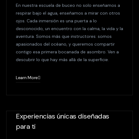
En nuestra escuela de buceo no solo enseñamos a
respirar bajo el agua, enseñamos a mirar con otros
ojos. Cada inmersión es una puerta a lo
desconocido, un encuentro con la calma, la vida y la
aventura. Somos más que instructores: somos
apasionados del océano, y queremos compartir
contigo esa primera bocanada de asombro. Ven a
descubrir lo que hay más allá de la superficie.
Learn More
Experiencias únicas diseñadas
para ti