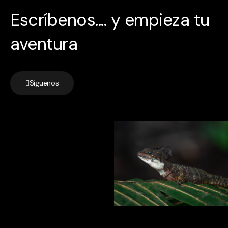
Escríbenos.... y empieza tu
aventura
Síguenos