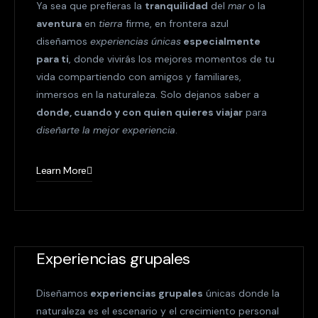
Ya sea que prefieras la
tranquilidad
del
mar
o la
aventura
en
tierra
firme, en frontera azul
diseñamos
experiencias únicas
especialmente
para ti
, donde vivirás los mejores momentos de tu
vida compartiendo con amigos y familiares,
inmersos en la naturaleza. Solo dejanos saber a
donde, cuando y con quien quieres viajar
para
diseñarte la mejor experiencia
.
Learn More
Experiencias grupales
Diseñamos
experiencias grupales
únicas donde la
naturaleza es el escenario y el crecimiento personal