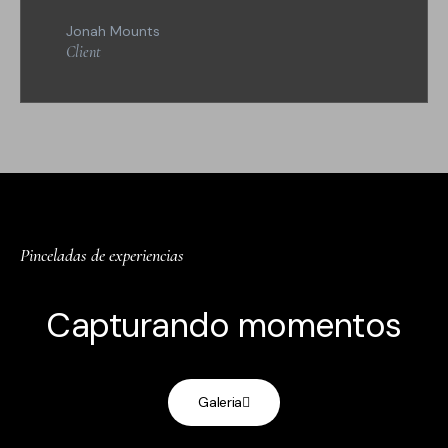
Jonah Mounts
Client
Pinceladas de experiencias
Capturando momentos
Galeria