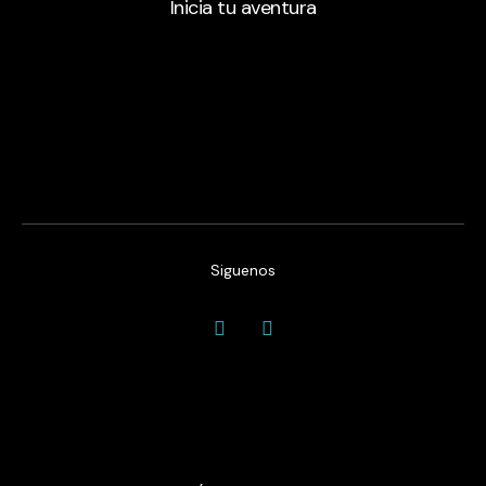
Inicia tu aventura
Siguenos