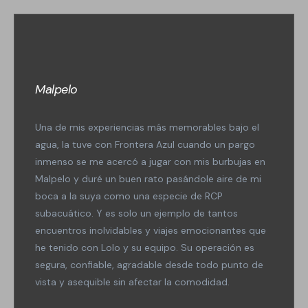
Malpelo
Una de mis experiencias más memorables bajo el
agua, la tuve con Frontera Azul cuando un pargo
inmenso se me acercó a jugar con mis burbujas en
Malpelo y duré un buen rato pasándole aire de mi
boca a la suya como una especie de RCP
subacuático. Y es solo un ejemplo de tantos
encuentros inolvidables y viajes emocionantes que
he tenido con Lolo y su equipo. Su operación es
segura, confiable, agradable desde todo punto de
vista y asequible sin afectar la comodidad.