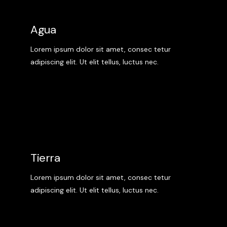
Agua
Lorem ipsum dolor sit amet, consec tetur
adipiscing elit. Ut elit tellus, luctus nec.
Tierra
Lorem ipsum dolor sit amet, consec tetur
adipiscing elit. Ut elit tellus, luctus nec.