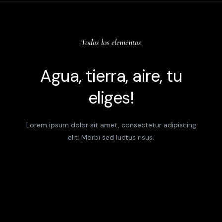
Todos los elementos
Agua, tierra, aire, tu
eliges!
Lorem ipsum dolor sit amet, consectetur adipiscing
elit. Morbi sed luctus risus.