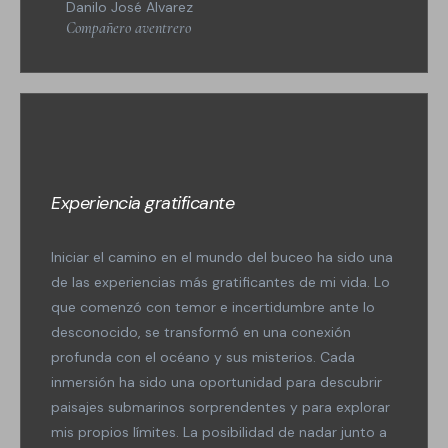
Danilo José Alvarez
Compañero aventrero
Experiencia gratificante
Iniciar el camino en el mundo del buceo ha sido una
de las experiencias más gratificantes de mi vida. Lo
que comenzó con temor e incertidumbre ante lo
desconocido, se transformó en una conexión
profunda con el océano y sus misterios. Cada
inmersión ha sido una oportunidad para descubrir
paisajes submarinos sorprendentes y para explorar
mis propios límites. La posibilidad de nadar junto a