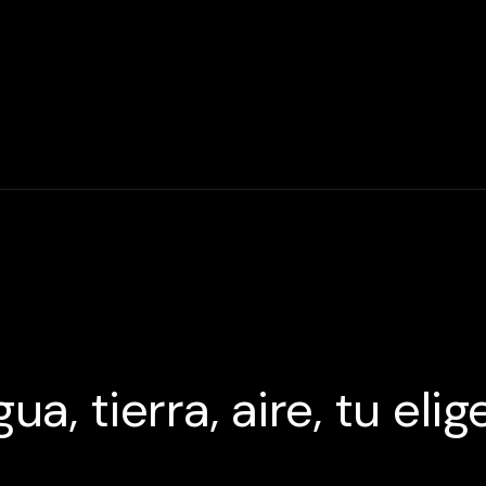
ua, tierra, aire, tu elig