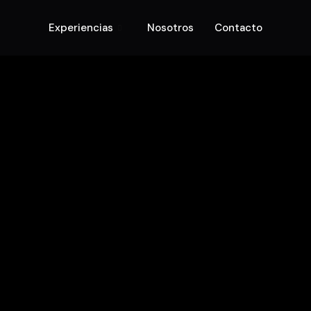
Experiencias
Nosotros
Contacto