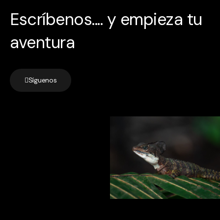
Escríbenos.... y empieza tu
aventura
Síguenos