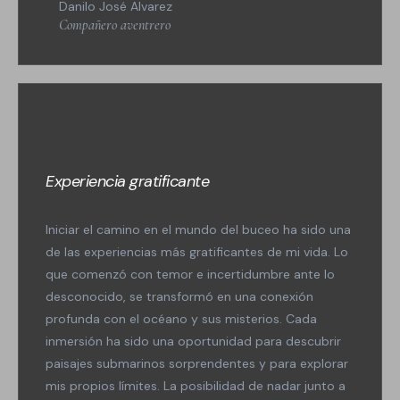
Danilo José Alvarez
Compañero aventrero
Experiencia gratificante
Iniciar el camino en el mundo del buceo ha sido una
de las experiencias más gratificantes de mi vida. Lo
que comenzó con temor e incertidumbre ante lo
desconocido, se transformó en una conexión
profunda con el océano y sus misterios. Cada
inmersión ha sido una oportunidad para descubrir
paisajes submarinos sorprendentes y para explorar
mis propios límites. La posibilidad de nadar junto a