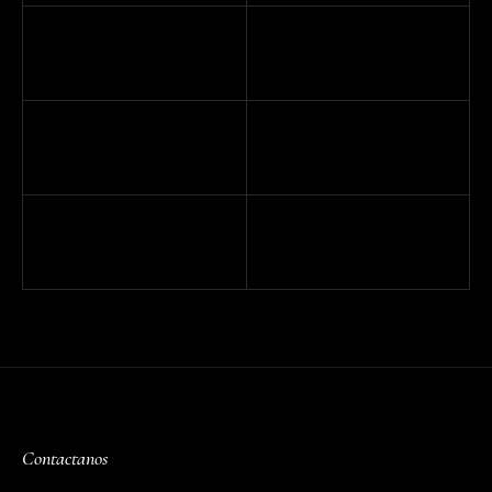
Contactanos