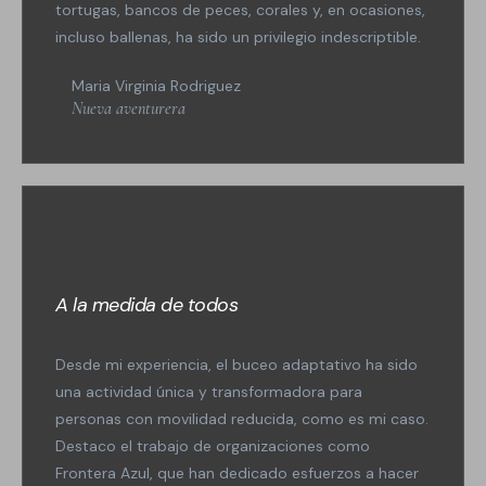
tortugas, bancos de peces, corales y, en ocasiones,
incluso ballenas, ha sido un privilegio indescriptible.
Maria Virginia Rodriguez
Nueva aventurera
A la medida de todos
Desde mi experiencia, el buceo adaptativo ha sido
una actividad única y transformadora para
personas con movilidad reducida, como es mi caso.
Destaco el trabajo de organizaciones como
Frontera Azul, que han dedicado esfuerzos a hacer