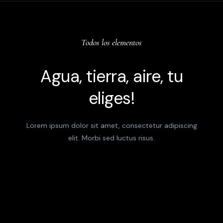
Todos los elementos
Agua, tierra, aire, tu
eliges!
Lorem ipsum dolor sit amet, consectetur adipiscing
elit. Morbi sed luctus risus.