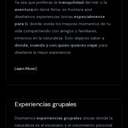
Ya sea que prefieras la
tranquilidad
del
mar
o la
aventura
en
tierra
firme, en frontera azul
diseñamos
experiencias únicas
especialmente
para ti
, donde vivirás los mejores momentos de tu
vida compartiendo con amigos y familiares,
inmersos en la naturaleza. Solo dejanos saber a
donde, cuando y con quien quieres viajar
para
diseñarte la mejor experiencia
.
Learn More
Experiencias grupales
Diseñamos
experiencias grupales
únicas donde la
naturaleza es el escenario y el crecimiento personal