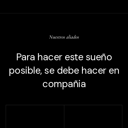
Nuestros aliados
Para hacer este sueño
posible, se debe hacer en
compañia