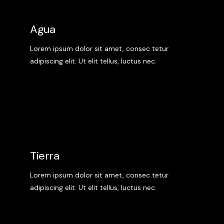
Agua
Lorem ipsum dolor sit amet, consec tetur
adipiscing elit. Ut elit tellus, luctus nec.
Tierra
Lorem ipsum dolor sit amet, consec tetur
adipiscing elit. Ut elit tellus, luctus nec.