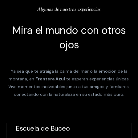
Algunas de nuestras experiencias
Mira el mundo con otros
ojos
Ya sea que te atraiga la calma del mar o la emoción de la
montaña, en
Frontera Azul
te esperan experiencias únicas.
Vive momentos inolvidables junto a tus amigos y familiares,
conectando con la naturaleza en su estado más puro.
Escuela de Buceo