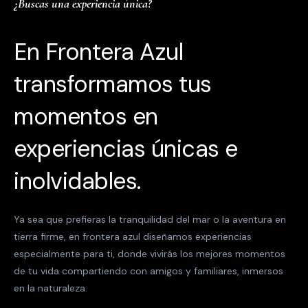
¿Buscas una experiencia única?
En Frontera Azul
transformamos tus
momentos en
experiencias únicas e
inolvidables.
Ya sea que prefieras la tranquilidad del mar o la aventura en
tierra firme, en frontera azul diseñamos experiencias
especialmente para ti, donde vivirás los mejores momentos
de tu vida compartiendo con amigos y familiares, inmersos
en la naturaleza.