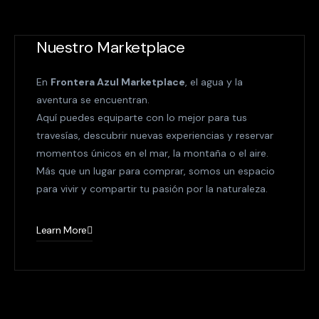
Nuestro Marketplace
En
Frontera Azul Marketplace
, el agua y la
aventura se encuentran.
Aquí puedes equiparte con lo mejor para tus
travesías, descubrir nuevas experiencias y reservar
momentos únicos en el mar, la montaña o el aire.
Más que un lugar para comprar, somos un espacio
para vivir y compartir tu pasión por la naturaleza.
Learn More