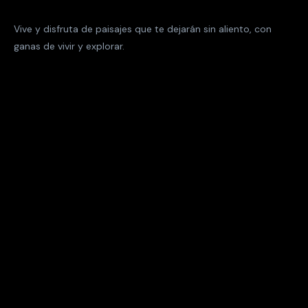
Vive y disfruta de paisajes que te dejarán sin aliento, con
ganas de vivir y explorar.