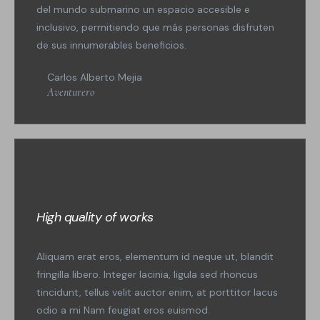
del mundo submarino un espacio accesible e
inclusivo, permitiendo que más personas disfruten
de sus innumerables beneficios.
Carlos Alberto Mejia
Aventurero
High quality of works
Aliquam erat eros, elementum id neque ut, blandit
fringilla libero. Integer lacinia, ligula sed rhoncus
tincidunt, tellus velit auctor enim, at porttitor lacus
odio a mi Nam feugiat eros euismod.