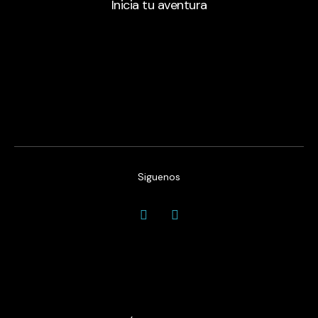
Inicia tu aventura
Siguenos