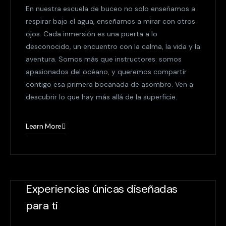
En nuestra escuela de buceo no solo enseñamos a
respirar bajo el agua, enseñamos a mirar con otros
ojos. Cada inmersión es una puerta a lo
desconocido, un encuentro con la calma, la vida y la
aventura. Somos más que instructores: somos
apasionados del océano, y queremos compartir
contigo esa primera bocanada de asombro. Ven a
descubrir lo que hay más allá de la superficie.
Learn More
Experiencias únicas diseñadas
para ti