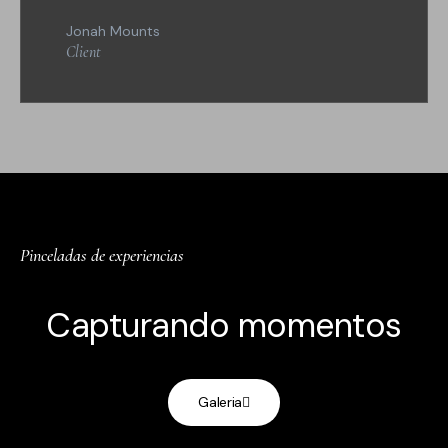
Jonah Mounts
Client
Pinceladas de experiencias
Capturando momentos
Galeria