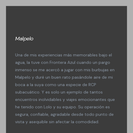
Malpelo
Una de mis experiencias más memorables bajo el
agua, la tuve con Frontera Azul cuando un pargo
inmenso se me acercó a jugar con mis burbujas en
Malpelo y duré un buen rato pasándole aire de mi
boca a la suya como una especie de RCP
subacuático. Y es solo un ejemplo de tantos
encuentros inolvidables y viajes emocionantes que
he tenido con Lolo y su equipo. Su operación es
segura, confiable, agradable desde todo punto de
vista y asequible sin afectar la comodidad.