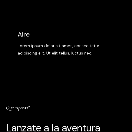
Aire
Lorem ipsum dolor sit amet, consec tetur
adipiscing elit. Ut elit tellus, luctus nec.
Que esperas?
Lanzate a la aventura