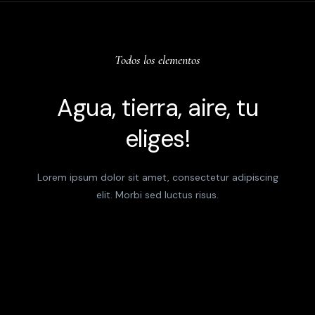
Todos los elementos
Agua, tierra, aire, tu
eliges!
Lorem ipsum dolor sit amet, consectetur adipiscing
elit. Morbi sed luctus risus.