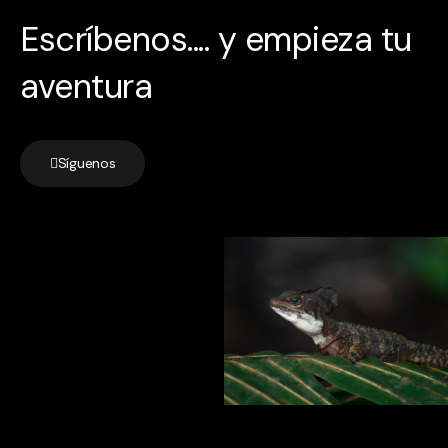
Escríbenos.... y empieza tu
aventura
Síguenos