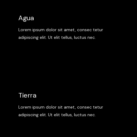
Agua
Lorem ipsum dolor sit amet, consec tetur
adipiscing elit. Ut elit tellus, luctus nec.
Tierra
Lorem ipsum dolor sit amet, consec tetur
adipiscing elit. Ut elit tellus, luctus nec.