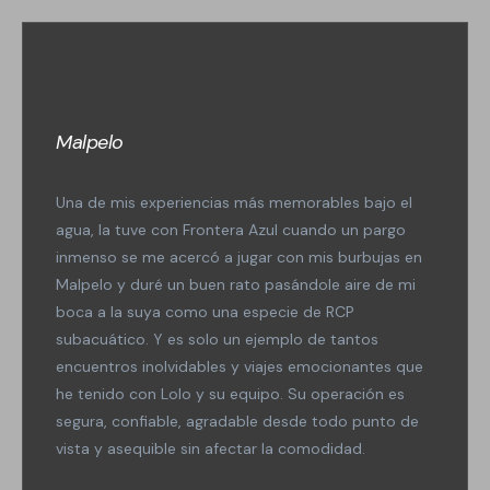
Malpelo
Una de mis experiencias más memorables bajo el
agua, la tuve con Frontera Azul cuando un pargo
inmenso se me acercó a jugar con mis burbujas en
Malpelo y duré un buen rato pasándole aire de mi
boca a la suya como una especie de RCP
subacuático. Y es solo un ejemplo de tantos
encuentros inolvidables y viajes emocionantes que
he tenido con Lolo y su equipo. Su operación es
segura, confiable, agradable desde todo punto de
vista y asequible sin afectar la comodidad.