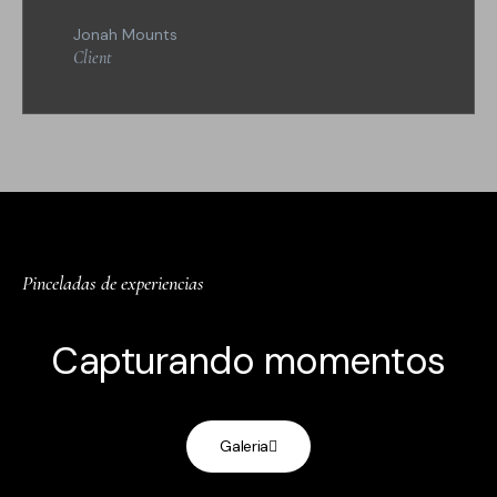
Jonah Mounts
Client
Pinceladas de experiencias
Capturando momentos
Galeria