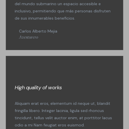
del mundo submarino un espacio accesible e
inclusivo, permitiendo que más personas disfruten
de sus innumerables beneficios.
Carlos Alberto Mejia
Aventurero
High quality of works
Aliquam erat eros, elementum id neque ut, blandit
fringilla libero. Integer lacinia, ligula sed rhoncus
tincidunt, tellus velit auctor enim, at porttitor lacus
odio a mi Nam feugiat eros euismod.