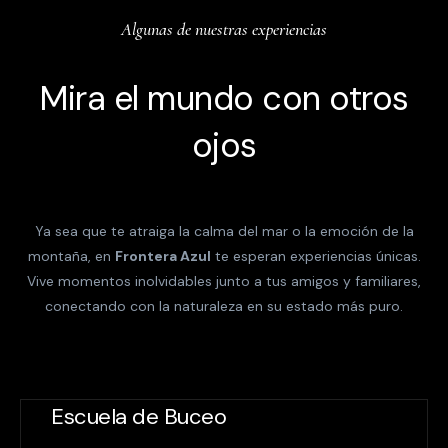
Algunas de nuestras experiencias
Mira el mundo con otros
ojos
Ya sea que te atraiga la calma del mar o la emoción de la
montaña, en
Frontera Azul
te esperan experiencias únicas.
Vive momentos inolvidables junto a tus amigos y familiares,
conectando con la naturaleza en su estado más puro.
Escuela de Buceo