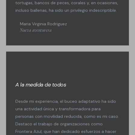
tortugas, bancos de peces, corales y, en ocasiones,
incluso ballenas, ha sido un privilegio indescriptible.
Maria Virginia Rodriguez
Nueva aventurera
A la medida de todos
Desde mi experiencia, el buceo adaptativo ha sido
una actividad única y transformadora para
personas con movilidad reducida, como es mi caso.
Destaco el trabajo de organizaciones como
Frontera Azul, que han dedicado esfuerzos a hacer