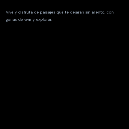
Vive y disfruta de paisajes que te dejarán sin aliento, con
ganas de vivir y explorar.