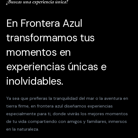
¿Buscas una experiencia única?
En Frontera Azul
transformamos tus
momentos en
experiencias únicas e
inolvidables.
Ya sea que prefieras la tranquilidad del mar o la aventura en
tierra firme, en frontera azul diseñamos experiencias
especialmente para ti, donde vivirás los mejores momentos
de tu vida compartiendo con amigos y familiares, inmersos
en la naturaleza.