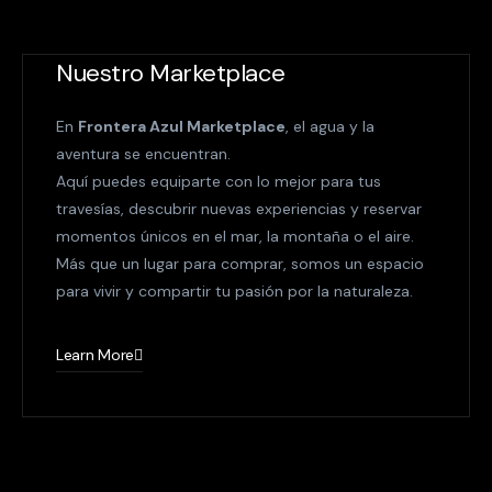
Nuestro Marketplace
En
Frontera Azul Marketplace
, el agua y la
aventura se encuentran.
Aquí puedes equiparte con lo mejor para tus
travesías, descubrir nuevas experiencias y reservar
momentos únicos en el mar, la montaña o el aire.
Más que un lugar para comprar, somos un espacio
para vivir y compartir tu pasión por la naturaleza.
Learn More