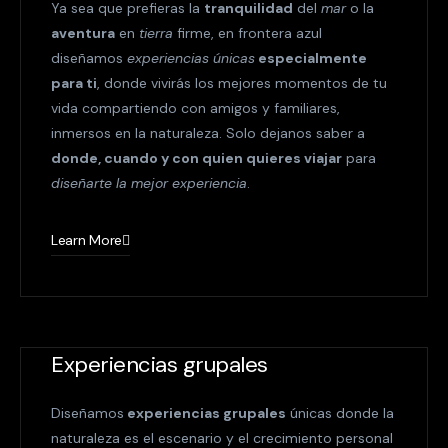
Ya sea que prefieras la
tranquilidad
del
mar
o la
aventura
en
tierra
firme, en frontera azul
diseñamos
experiencias únicas
especialmente
para ti
, donde vivirás los mejores momentos de tu
vida compartiendo con amigos y familiares,
inmersos en la naturaleza. Solo dejanos saber a
donde, cuando y con quien quieres viajar
para
diseñarte la mejor experiencia
.
Learn More
Experiencias grupales
Diseñamos
experiencias grupales
únicas donde la
naturaleza es el escenario y el crecimiento personal