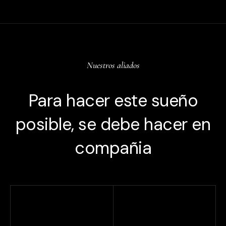
Nuestros aliados
Para hacer este sueño
posible, se debe hacer en
compañia