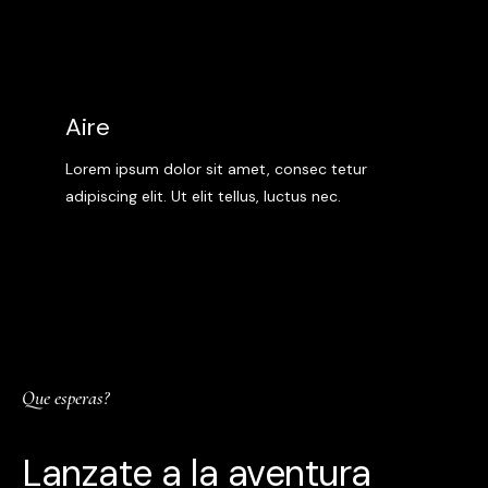
Aire
Lorem ipsum dolor sit amet, consec tetur
adipiscing elit. Ut elit tellus, luctus nec.
Que esperas?
Lanzate a la aventura