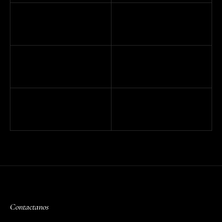
Contactanos