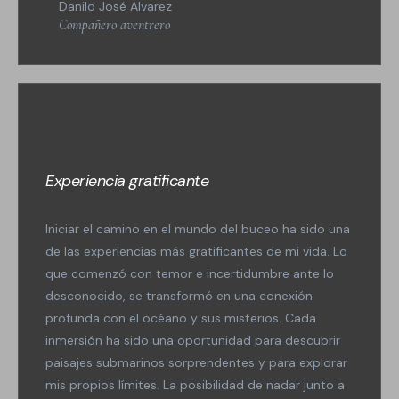
Danilo José Alvarez
Compañero aventrero
Experiencia gratificante
Iniciar el camino en el mundo del buceo ha sido una
de las experiencias más gratificantes de mi vida. Lo
que comenzó con temor e incertidumbre ante lo
desconocido, se transformó en una conexión
profunda con el océano y sus misterios. Cada
inmersión ha sido una oportunidad para descubrir
paisajes submarinos sorprendentes y para explorar
mis propios límites. La posibilidad de nadar junto a