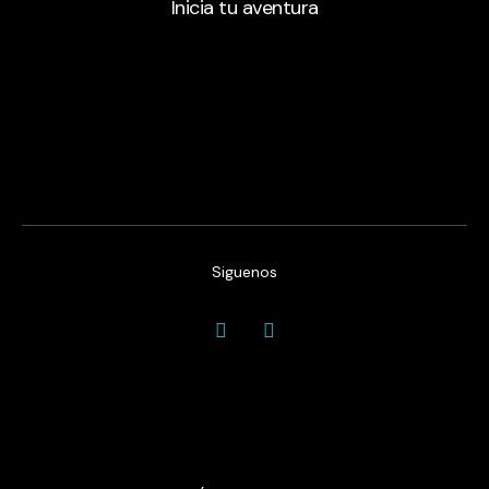
Inicia tu aventura
Siguenos