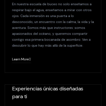
En nuestra escuela de buceo no solo enseñamos a
respirar bajo el agua, enseñamos a mirar con otros
ojos. Cada inmersión es una puerta a lo
desconocido, un encuentro con la calma, la vida y la
aventura. Somos más que instructores: somos
apasionados del océano, y queremos compartir
contigo esa primera bocanada de asombro. Ven a
descubrir lo que hay más allá de la superficie.
Learn More
Experiencias únicas diseñadas
para ti