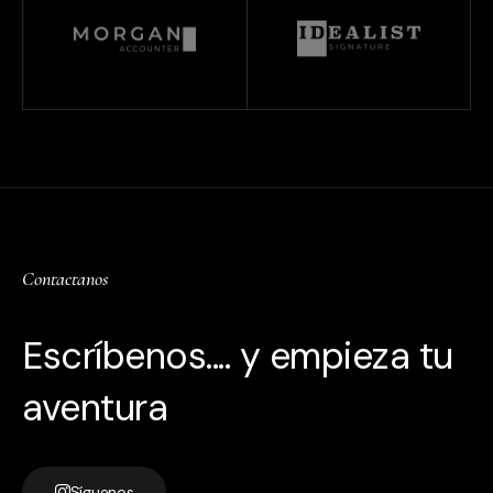
Contactanos
Escríbenos.... y empieza tu
aventura
Síguenos