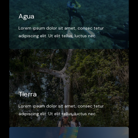
Agua
Lorem ipsum dolor sit amet, consec tetur
adipiscing elit. Ut elit tellus, luctus nec.
Tierra
Lorem ipsum dolor sit amet, consec tetur
adipiscing elit. Ut elit tellus, luctus nec.