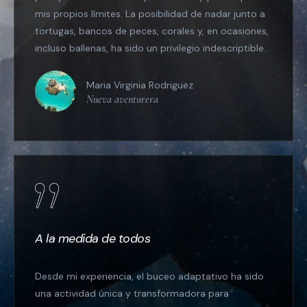
mis propios límites. La posibilidad de nadar junto a
tortugas, bancos de peces, corales y, en ocasiones,
incluso ballenas, ha sido un privilegio indescriptible.
Maria Virginia Rodriguez
Nueva aventurera
A la medida de todos
Desde mi experiencia, el buceo adaptativo ha sido
una actividad única y transformadora para