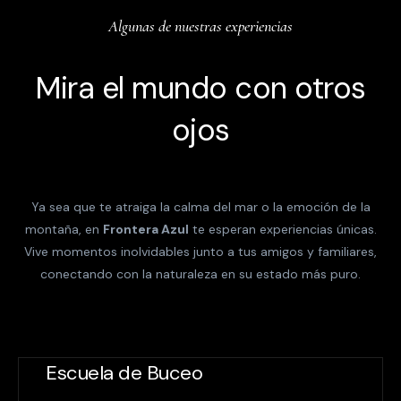
Algunas de nuestras experiencias
Mira el mundo con otros
ojos
Ya sea que te atraiga la calma del mar o la emoción de la
montaña, en
Frontera Azul
te esperan experiencias únicas.
Vive momentos inolvidables junto a tus amigos y familiares,
conectando con la naturaleza en su estado más puro.
Escuela de Buceo