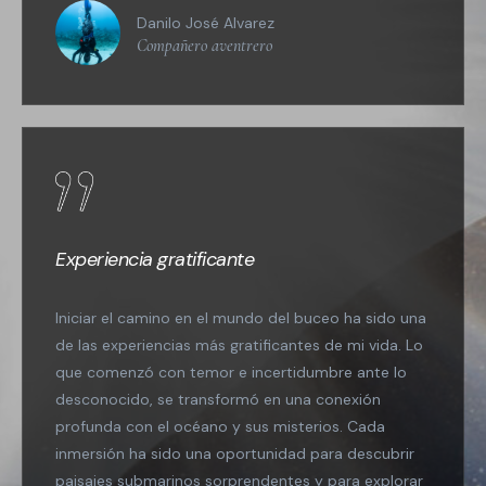
Danilo José Alvarez
Compañero aventrero
Experiencia gratificante
Iniciar el camino en el mundo del buceo ha sido una
de las experiencias más gratificantes de mi vida. Lo
que comenzó con temor e incertidumbre ante lo
desconocido, se transformó en una conexión
profunda con el océano y sus misterios. Cada
inmersión ha sido una oportunidad para descubrir
paisajes submarinos sorprendentes y para explorar