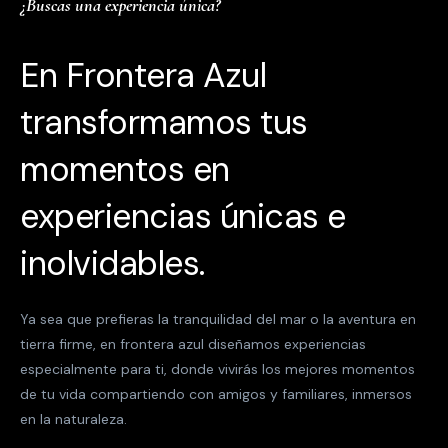
¿Buscas una experiencia única?
En Frontera Azul
transformamos tus
momentos en
experiencias únicas e
inolvidables.
Ya sea que prefieras la tranquilidad del mar o la aventura en
tierra firme, en frontera azul diseñamos experiencias
especialmente para ti, donde vivirás los mejores momentos
de tu vida compartiendo con amigos y familiares, inmersos
en la naturaleza.