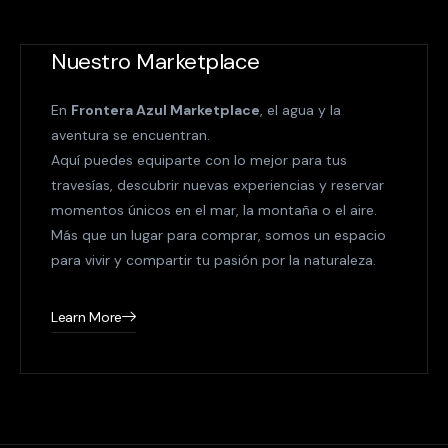
Nuestro Marketplace
En
Frontera Azul Marketplace
, el agua y la
aventura se encuentran.
Aquí puedes equiparte con lo mejor para tus
travesías, descubrir nuevas experiencias y reservar
momentos únicos en el mar, la montaña o el aire.
Más que un lugar para comprar, somos un espacio
para vivir y compartir tu pasión por la naturaleza.
Learn More