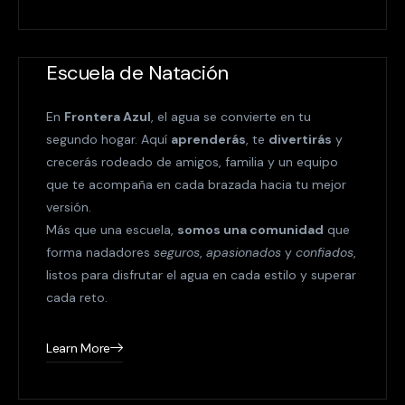
Escuela de Natación
En
Frontera Azul
, el agua se convierte en tu
segundo hogar. Aquí
aprenderás
, te
divertirás
y
crecerás rodeado de amigos, familia y un equipo
que te acompaña en cada brazada hacia tu mejor
versión.
Más que una escuela,
somos una comunidad
que
forma nadadores
seguros
,
apasionados
y
confiados
,
listos para disfrutar el agua en cada estilo y superar
cada reto.
Learn More