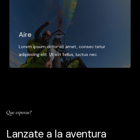
Aire
Lorem ipsum dolor sit amet, consec tetur
adipiscing elit. Ut elit tellus, luctus nec.
Que esperas?
Lanzate a la aventura