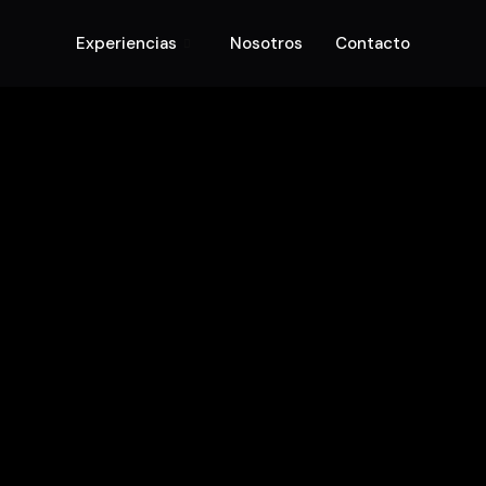
Experiencias
Nosotros
Contacto