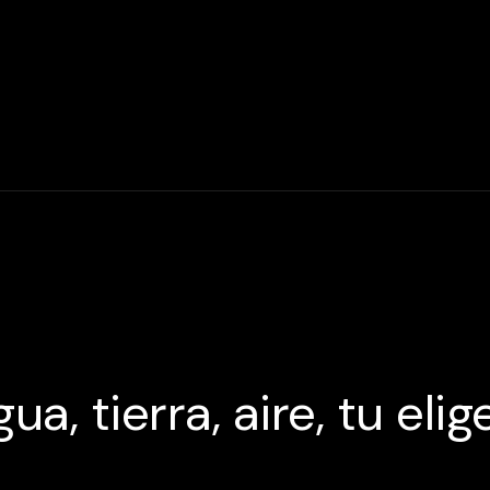
ua, tierra, aire, tu elig