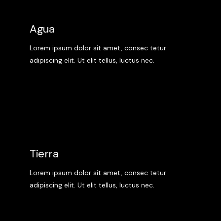
Agua
Lorem ipsum dolor sit amet, consec tetur
adipiscing elit. Ut elit tellus, luctus nec.
Tierra
Lorem ipsum dolor sit amet, consec tetur
adipiscing elit. Ut elit tellus, luctus nec.