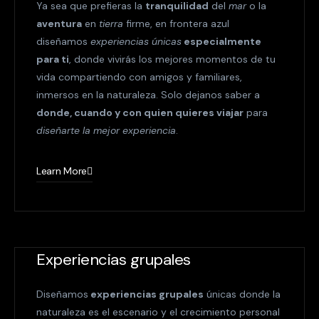
Ya sea que prefieras la
tranquilidad
del
mar
o la
aventura
en
tierra
firme, en frontera azul
diseñamos
experiencias únicas
especialmente
para ti
, donde vivirás los mejores momentos de tu
vida compartiendo con amigos y familiares,
inmersos en la naturaleza. Solo dejanos saber a
donde, cuando y con quien quieres viajar
para
diseñarte la mejor experiencia
.
Learn More
Experiencias grupales
Diseñamos
experiencias grupales
únicas donde la
naturaleza es el escenario y el crecimiento personal