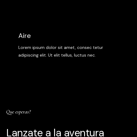
Aire
Lorem ipsum dolor sit amet, consec tetur
adipiscing elit. Ut elit tellus, luctus nec.
Que esperas?
Lanzate a la aventura