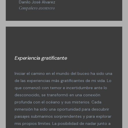
Danilo José Alvarez
Compañero aventrero
Experiencia gratificante
Iniciar el camino en el mundo del buceo ha sido una
de las experiencias más gratificantes de mi vida. Lo
que comenzó con temor e incertidumbre ante lo
desconocido, se transformó en una conexión
profunda con el océano y sus misterios. Cada
inmersión ha sido una oportunidad para descubrir
paisajes submarinos sorprendentes y para explorar
mis propios límites. La posibilidad de nadar junto a