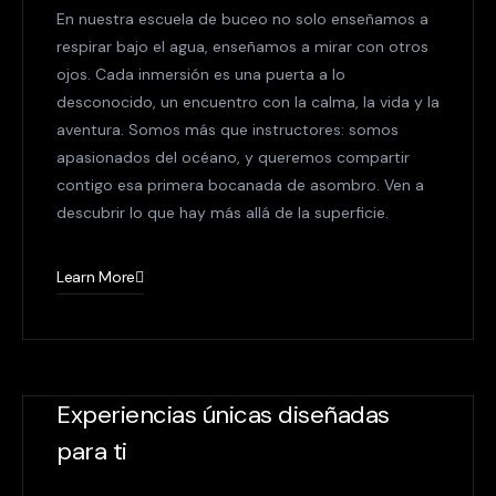
En nuestra escuela de buceo no solo enseñamos a
respirar bajo el agua, enseñamos a mirar con otros
ojos. Cada inmersión es una puerta a lo
desconocido, un encuentro con la calma, la vida y la
aventura. Somos más que instructores: somos
apasionados del océano, y queremos compartir
contigo esa primera bocanada de asombro. Ven a
descubrir lo que hay más allá de la superficie.
Learn More
Experiencias únicas diseñadas
para ti