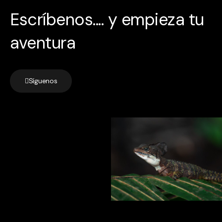
Escríbenos.... y empieza tu
aventura
Síguenos