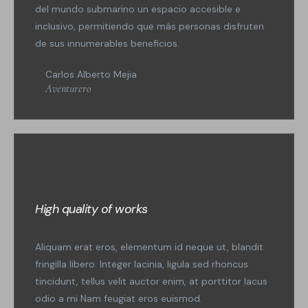
del mundo submarino un espacio accesible e
inclusivo, permitiendo que más personas disfruten
de sus innumerables beneficios.
Carlos Alberto Mejia
Aventurero
High quality of works
Aliquam erat eros, elementum id neque ut, blandit
fringilla libero. Integer lacinia, ligula sed rhoncus
tincidunt, tellus velit auctor enim, at porttitor lacus
odio a mi Nam feugiat eros euismod.