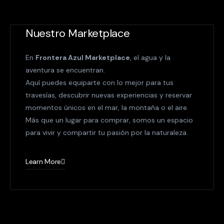
Nuestro Marketplace
En
Frontera Azul Marketplace
, el agua y la
aventura se encuentran.
Aquí puedes equiparte con lo mejor para tus
travesías, descubrir nuevas experiencias y reservar
momentos únicos en el mar, la montaña o el aire.
Más que un lugar para comprar, somos un espacio
para vivir y compartir tu pasión por la naturaleza.
Learn More