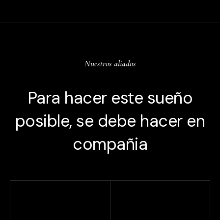
Nuestros aliados
Para hacer este sueño
posible, se debe hacer en
compañia