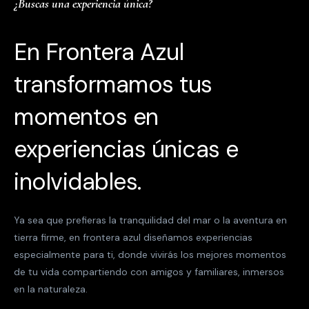
¿Buscas una experiencia única?
En Frontera Azul
transformamos tus
momentos en
experiencias únicas e
inolvidables.
Ya sea que prefieras la tranquilidad del mar o la aventura en
tierra firme, en frontera azul diseñamos experiencias
especialmente para ti, donde vivirás los mejores momentos
de tu vida compartiendo con amigos y familiares, inmersos
en la naturaleza.