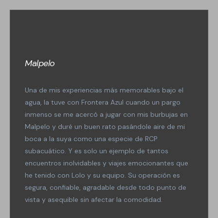
Malpelo
Una de mis experiencias más memorables bajo el
agua, la tuve con Frontera Azul cuando un pargo
inmenso se me acercó a jugar con mis burbujas en
Malpelo y duré un buen rato pasándole aire de mi
boca a la suya como una especie de RCP
subacuático. Y es solo un ejemplo de tantos
encuentros inolvidables y viajes emocionantes que
he tenido con Lolo y su equipo. Su operación es
segura, confiable, agradable desde todo punto de
vista y asequible sin afectar la comodidad.