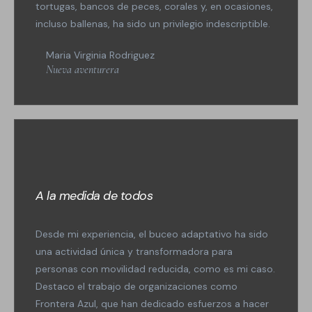
tortugas, bancos de peces, corales y, en ocasiones,
incluso ballenas, ha sido un privilegio indescriptible.
Maria Virginia Rodriguez
Nueva aventurera
A la medida de todos
Desde mi experiencia, el buceo adaptativo ha sido
una actividad única y transformadora para
personas con movilidad reducida, como es mi caso.
Destaco el trabajo de organizaciones como
Frontera Azul, que han dedicado esfuerzos a hacer