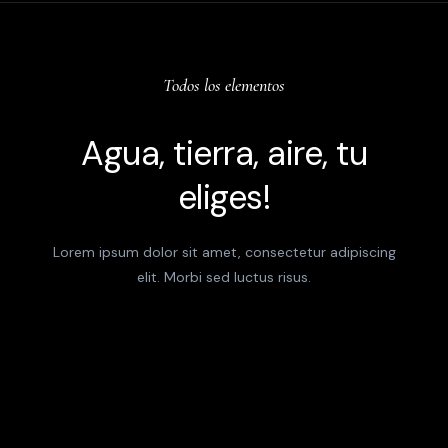
Todos los elementos
Agua, tierra, aire, tu
eliges!
Lorem ipsum dolor sit amet, consectetur adipiscing
elit. Morbi sed luctus risus.