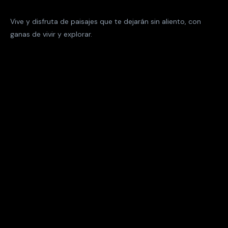
Vive y disfruta de paisajes que te dejarán sin aliento, con
ganas de vivir y explorar.