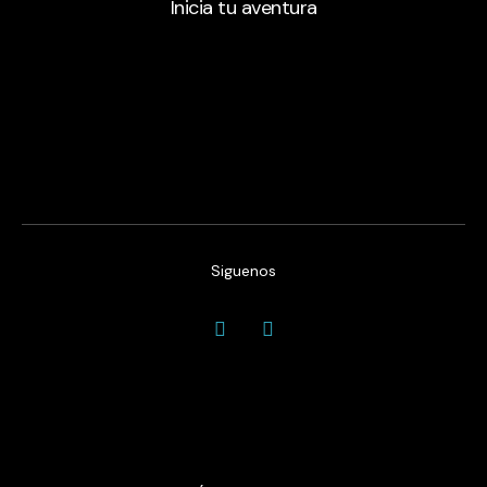
Inicia tu aventura
Siguenos