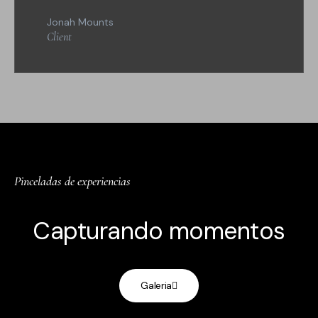
Jonah Mounts
Client
Pinceladas de experiencias
Capturando momentos
Galeria