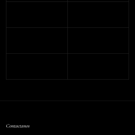
Contactanos