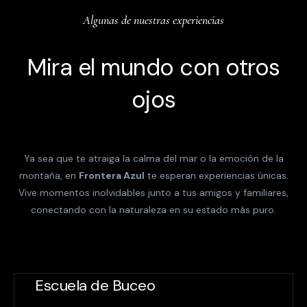
Algunas de nuestras experiencias
Mira el mundo con otros
ojos
Ya sea que te atraiga la calma del mar o la emoción de la
montaña, en
Frontera Azul
te esperan experiencias únicas.
Vive momentos inolvidables junto a tus amigos y familiares,
conectando con la naturaleza en su estado más puro.
Escuela de Buceo