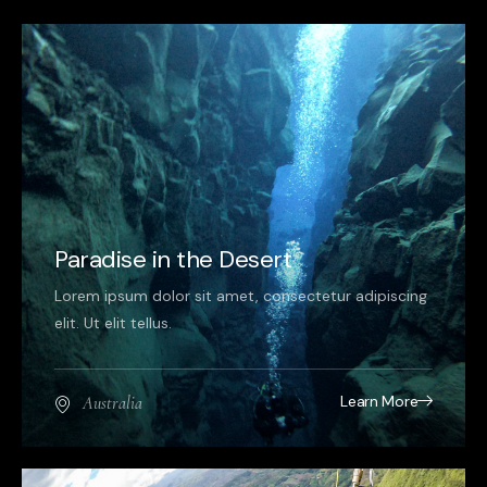
Paradise in the Desert
Lorem ipsum dolor sit amet, consectetur adipiscing
elit. Ut elit tellus.
Learn More
Australia