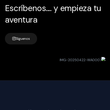
Escríbenos.... y empieza tu
aventura
Síguenos