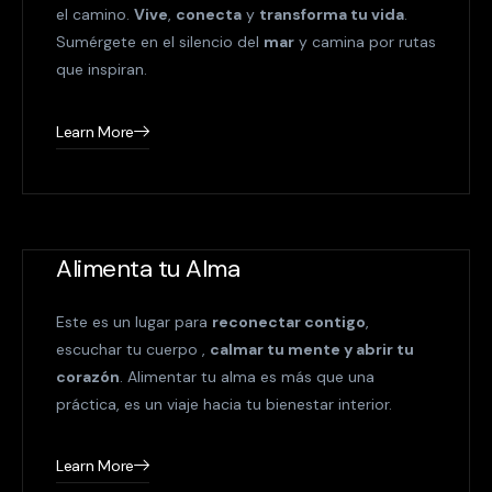
el camino.
Vive
,
conecta
y
transforma tu vida
.
Sumérgete en el silencio del
mar
y camina por rutas
que inspiran.
Learn More
Alimenta tu Alma
Este es un lugar para
reconectar contigo
,
escuchar tu cuerpo ,
calmar tu mente y abrir tu
corazón
. Alimentar tu alma es más que una
práctica, es un viaje hacia tu bienestar interior.
Learn More