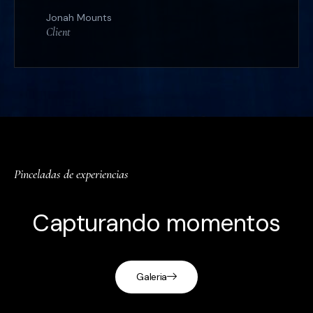
Jonah Mounts
Client
Pinceladas de experiencias
Capturando momentos
Galeria