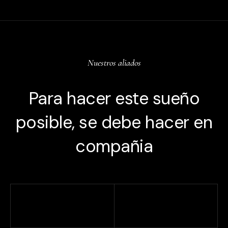
Nuestros aliados
Para hacer este sueño
posible, se debe hacer en
compañia