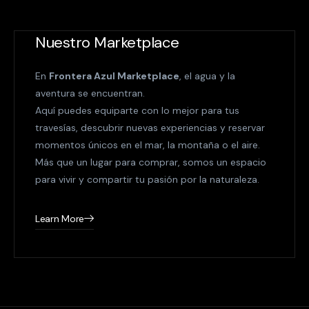
Nuestro Marketplace
En
Frontera Azul Marketplace
, el agua y la
aventura se encuentran.
Aquí puedes equiparte con lo mejor para tus
travesías, descubrir nuevas experiencias y reservar
momentos únicos en el mar, la montaña o el aire.
Más que un lugar para comprar, somos un espacio
para vivir y compartir tu pasión por la naturaleza.
Learn More