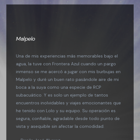
Malpelo
Una de mis experiencias más memorables bajo el
agua, la tuve con Frontera Azul cuando un pargo
inmenso se me acercó a jugar con mis burbujas en
Malpelo y duré un buen rato pasándole aire de mi
boca a la suya como una especie de RCP
subacuático. Y es solo un ejemplo de tantos
encuentros inolvidables y viajes emocionantes que
he tenido con Lolo y su equipo. Su operación es
segura, confiable, agradable desde todo punto de
vista y asequible sin afectar la comodidad.