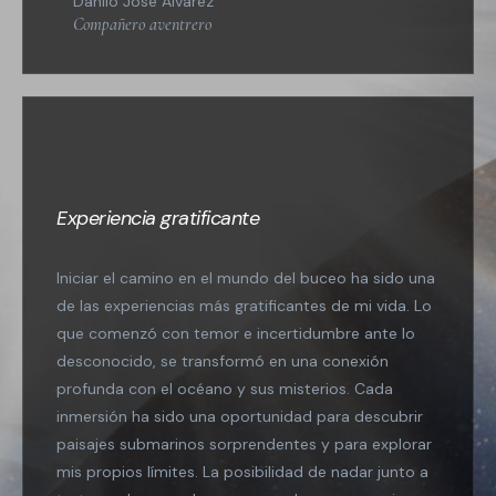
Danilo José Alvarez
Compañero aventrero
Experiencia gratificante
Iniciar el camino en el mundo del buceo ha sido una
de las experiencias más gratificantes de mi vida. Lo
que comenzó con temor e incertidumbre ante lo
desconocido, se transformó en una conexión
profunda con el océano y sus misterios. Cada
inmersión ha sido una oportunidad para descubrir
paisajes submarinos sorprendentes y para explorar
mis propios límites. La posibilidad de nadar junto a