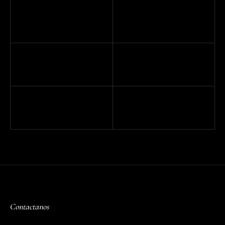
Contactanos