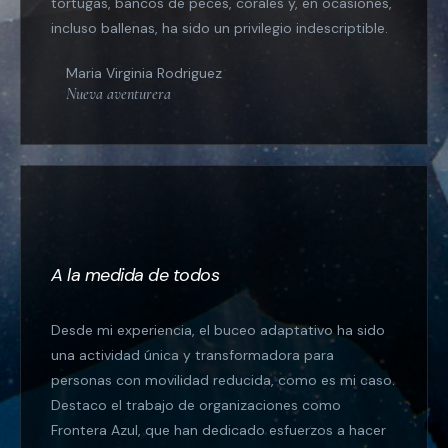
tortugas, bancos de peces, corales y, en ocasiones,
incluso ballenas, ha sido un privilegio indescriptible.
Maria Virginia Rodriguez
Nueva aventurera
A la medida de todos
Desde mi experiencia, el buceo adaptativo ha sido
una actividad única y transformadora para
personas con movilidad reducida, como es mi caso.
Destaco el trabajo de organizaciones como
Frontera Azul, que han dedicado esfuerzos a hacer