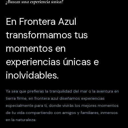
¿Buscas una experiencia única?
En Frontera Azul
transformamos tus
momentos en
experiencias únicas e
inolvidables.
Ya sea que prefieras la tranquilidad del mar o la aventura en
tierra firme, en frontera azul diseñamos experiencias
especialmente para ti, donde vivirás los mejores momentos
de tu vida compartiendo con amigos y familiares, inmersos
en la naturaleza.