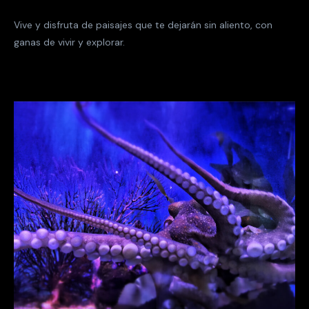
Vive y disfruta de paisajes que te dejarán sin aliento, con
ganas de vivir y explorar.