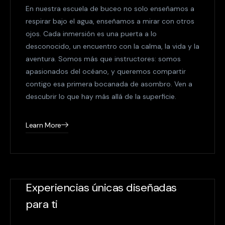
En nuestra escuela de buceo no solo enseñamos a
respirar bajo el agua, enseñamos a mirar con otros
ojos. Cada inmersión es una puerta a lo
desconocido, un encuentro con la calma, la vida y la
aventura. Somos más que instructores: somos
apasionados del océano, y queremos compartir
contigo esa primera bocanada de asombro. Ven a
descubrir lo que hay más allá de la superficie.
Learn More
Experiencias únicas diseñadas
para ti