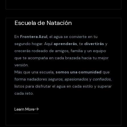
Escuela de Natación
En
Frontera Azul
, el agua se convierte en tu
segundo hogar. Aquí
aprenderás
, te
divertirás
y
crecerás rodeado de amigos, familia y un equipo
que te acompaña en cada brazada hacia tu mejor
versión.
Más que una escuela,
somos una comunidad
que
forma nadadores
seguros
,
apasionados
y
confiados
,
listos para disfrutar el agua en cada estilo y superar
cada reto.
Learn More