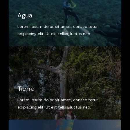
Agua
Lorem ipsum dolor sit amet, consec tetur
adipiscing elit. Ut elit tellus, luctus nec.
Tierra
Lorem ipsum dolor sit amet, consec tetur
adipiscing elit. Ut elit tellus, luctus nec.