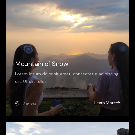
Mountain of Snow
Lorem ipsum dolor sit amet, consectetur adipiscing
elit. Ut elit tellus.
Learn More
Austria