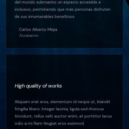
del mundo submarino un espacio accesible e
inclusivo, permitiendo que más personas disfruten
de sus innumerables beneficios.
Carlos Alberto Mejia
Aventurero
High quality of works
Aliquam erat eros, elementum id neque ut, blandit
fringilla libero. Integer lacinia, ligula sed rhoncus
tincidunt, tellus velit auctor enim, at porttitor lacus
odio a mi Nam feugiat eros euismod.