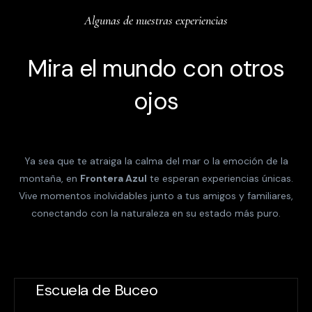
Algunas de nuestras experiencias
Mira el mundo con otros
ojos
Ya sea que te atraiga la calma del mar o la emoción de la
montaña, en
Frontera Azul
te esperan experiencias únicas.
Vive momentos inolvidables junto a tus amigos y familiares,
conectando con la naturaleza en su estado más puro.
Escuela de Buceo