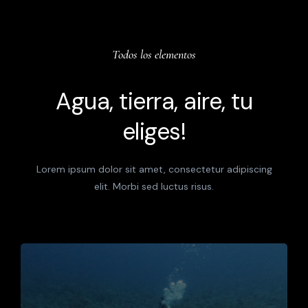
Todos los elementos
Agua, tierra, aire, tu
eliges!
Lorem ipsum dolor sit amet, consectetur adipiscing
elit. Morbi sed luctus risus.