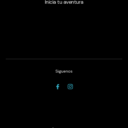
Inicia tu aventura
Siguenos