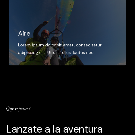
Aire
Lorem ipsum dolor sit amet, consec tetur
adipiscing elit. Ut elit tellus, luctus nec.
Que esperas?
Lanzate a la aventura