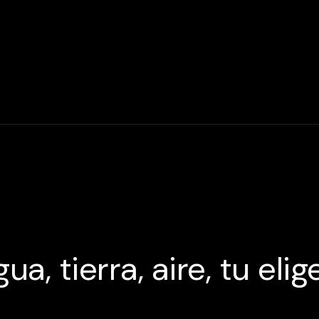
ua, tierra, aire, tu elig