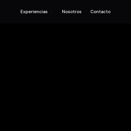
Experiencias
Nosotros
Contacto