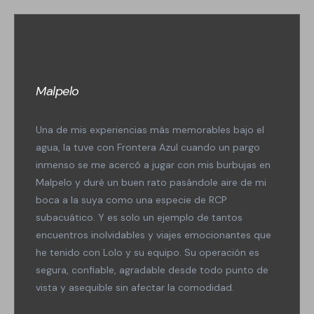
Malpelo
Una de mis experiencias más memorables bajo el
agua, la tuve con Frontera Azul cuando un pargo
inmenso se me acercó a jugar con mis burbujas en
Malpelo y duré un buen rato pasándole aire de mi
boca a la suya como una especie de RCP
subacuático. Y es solo un ejemplo de tantos
encuentros inolvidables y viajes emocionantes que
he tenido con Lolo y su equipo. Su operación es
segura, confiable, agradable desde todo punto de
vista y asequible sin afectar la comodidad.