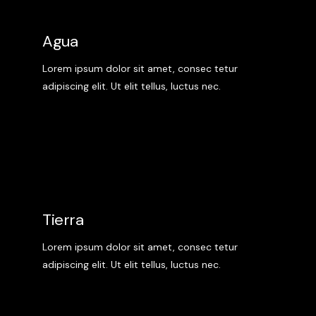
Agua
Lorem ipsum dolor sit amet, consec tetur
adipiscing elit. Ut elit tellus, luctus nec.
Tierra
Lorem ipsum dolor sit amet, consec tetur
adipiscing elit. Ut elit tellus, luctus nec.