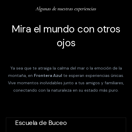
Algunas de nuestras experiencias
Mira el mundo con otros
ojos
Ya sea que te atraiga la calma del mar o la emoción de la
montaña, en
Frontera Azul
te esperan experiencias únicas.
Vive momentos inolvidables junto a tus amigos y familiares,
conectando con la naturaleza en su estado más puro.
Escuela de Buceo