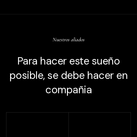
Nuestros aliados
Para hacer este sueño
posible, se debe hacer en
compañia