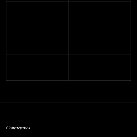
Contactanos