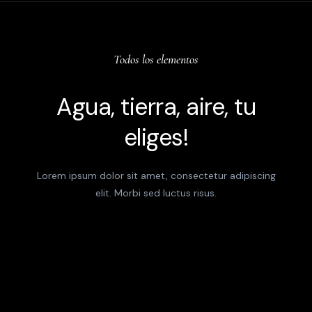
Todos los elementos
Agua, tierra, aire, tu
eliges!
Lorem ipsum dolor sit amet, consectetur adipiscing
elit. Morbi sed luctus risus.