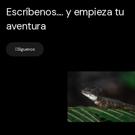
Escríbenos.... y empieza tu
aventura
Síguenos