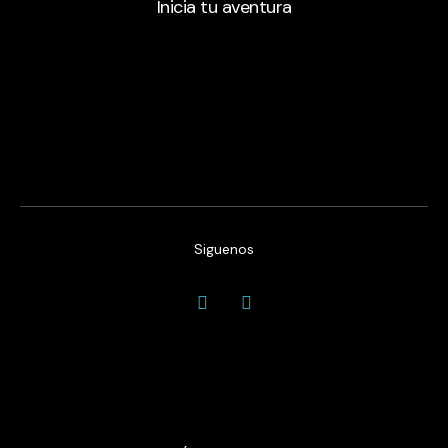
Inicia tu aventura
Siguenos