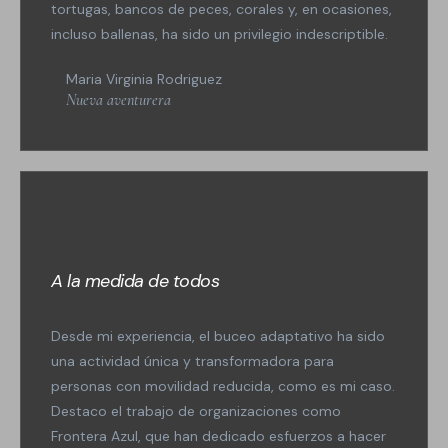
tortugas, bancos de peces, corales y, en ocasiones,
incluso ballenas, ha sido un privilegio indescriptible.
Maria Virginia Rodriguez
Nueva aventurera
A la medida de todos
Desde mi experiencia, el buceo adaptativo ha sido
una actividad única y transformadora para
personas con movilidad reducida, como es mi caso.
Destaco el trabajo de organizaciones como
Frontera Azul, que han dedicado esfuerzos a hacer