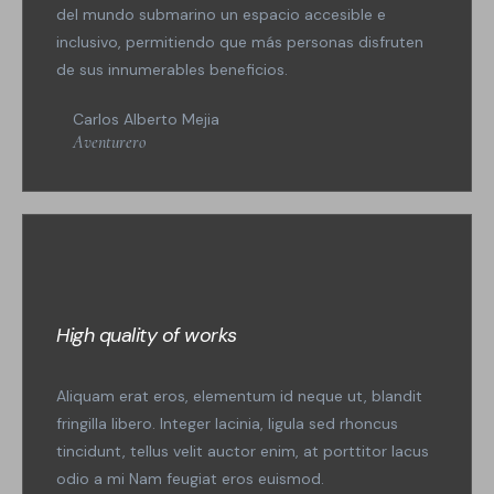
del mundo submarino un espacio accesible e
inclusivo, permitiendo que más personas disfruten
de sus innumerables beneficios.
Carlos Alberto Mejia
Aventurero
High quality of works
Aliquam erat eros, elementum id neque ut, blandit
fringilla libero. Integer lacinia, ligula sed rhoncus
tincidunt, tellus velit auctor enim, at porttitor lacus
odio a mi Nam feugiat eros euismod.