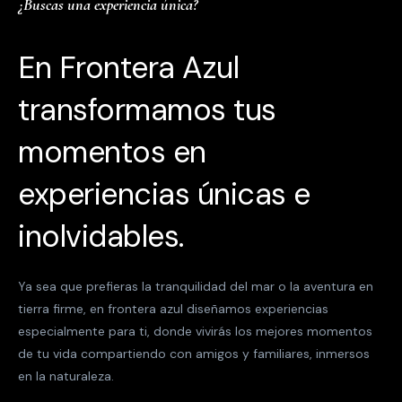
¿Buscas una experiencia única?
En Frontera Azul
transformamos tus
momentos en
experiencias únicas e
inolvidables.
Ya sea que prefieras la tranquilidad del mar o la aventura en
tierra firme, en frontera azul diseñamos experiencias
especialmente para ti, donde vivirás los mejores momentos
de tu vida compartiendo con amigos y familiares, inmersos
en la naturaleza.