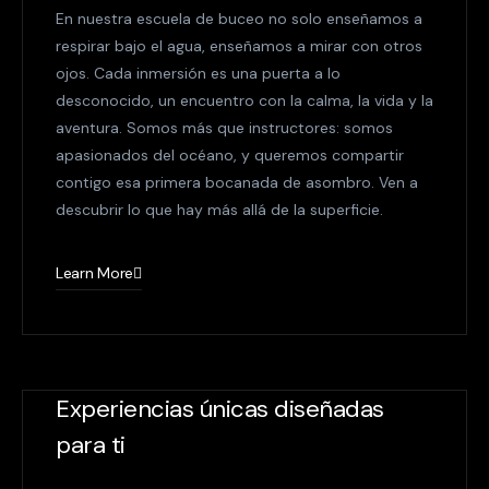
En nuestra escuela de buceo no solo enseñamos a
respirar bajo el agua, enseñamos a mirar con otros
ojos. Cada inmersión es una puerta a lo
desconocido, un encuentro con la calma, la vida y la
aventura. Somos más que instructores: somos
apasionados del océano, y queremos compartir
contigo esa primera bocanada de asombro. Ven a
descubrir lo que hay más allá de la superficie.
Learn More
Experiencias únicas diseñadas
para ti