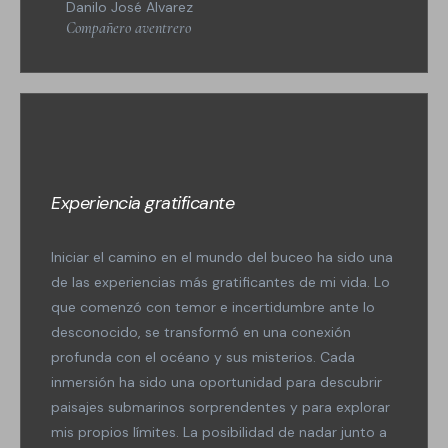
Danilo José Alvarez
Compañero aventrero
Experiencia gratificante
Iniciar el camino en el mundo del buceo ha sido una
de las experiencias más gratificantes de mi vida. Lo
que comenzó con temor e incertidumbre ante lo
desconocido, se transformó en una conexión
profunda con el océano y sus misterios. Cada
inmersión ha sido una oportunidad para descubrir
paisajes submarinos sorprendentes y para explorar
mis propios límites. La posibilidad de nadar junto a