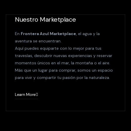
Nuestro Marketplace
En
Frontera Azul Marketplace
, el agua y la
aventura se encuentran.
Aquí puedes equiparte con lo mejor para tus
travesías, descubrir nuevas experiencias y reservar
momentos únicos en el mar, la montaña o el aire.
Más que un lugar para comprar, somos un espacio
para vivir y compartir tu pasión por la naturaleza.
Learn More