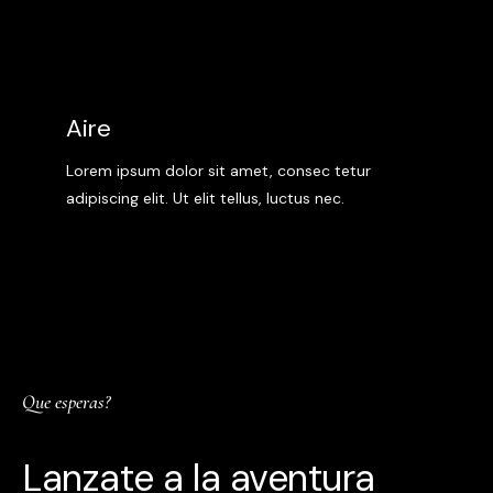
Aire
Lorem ipsum dolor sit amet, consec tetur
adipiscing elit. Ut elit tellus, luctus nec.
Que esperas?
Lanzate a la aventura