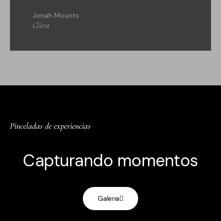
Jonah Mounts
Client
Pinceladas de experiencias
Capturando momentos
Galeria