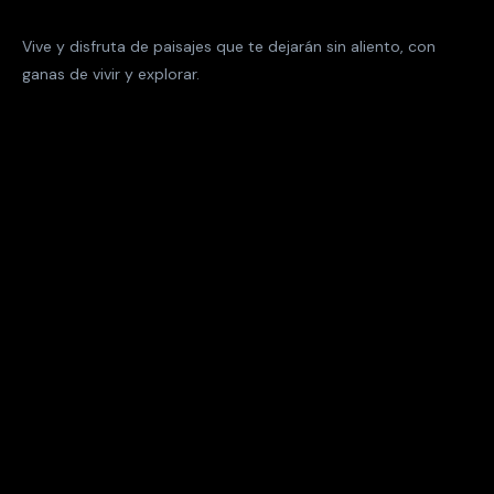
Vive y disfruta de paisajes que te dejarán sin aliento, con
ganas de vivir y explorar.