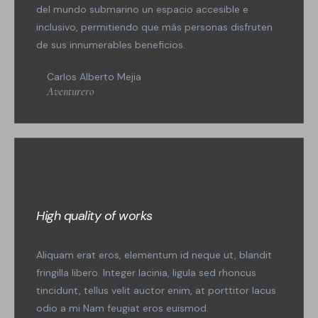
del mundo submarino un espacio accesible e
inclusivo, permitiendo que más personas disfruten
de sus innumerables beneficios.
Carlos Alberto Mejia
Aventurero
High quality of works
Aliquam erat eros, elementum id neque ut, blandit
fringilla libero. Integer lacinia, ligula sed rhoncus
tincidunt, tellus velit auctor enim, at porttitor lacus
odio a mi Nam feugiat eros euismod.