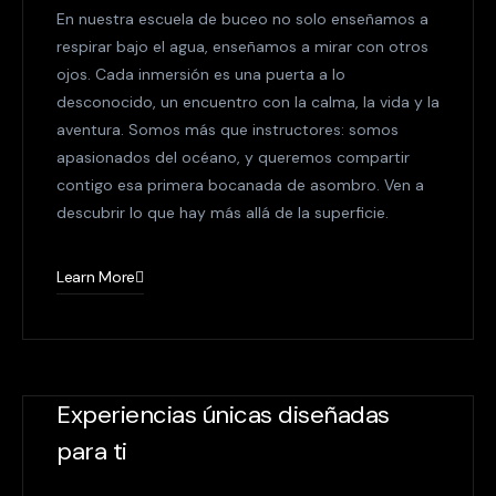
En nuestra escuela de buceo no solo enseñamos a
respirar bajo el agua, enseñamos a mirar con otros
ojos. Cada inmersión es una puerta a lo
desconocido, un encuentro con la calma, la vida y la
aventura. Somos más que instructores: somos
apasionados del océano, y queremos compartir
contigo esa primera bocanada de asombro. Ven a
descubrir lo que hay más allá de la superficie.
Learn More
Experiencias únicas diseñadas
para ti