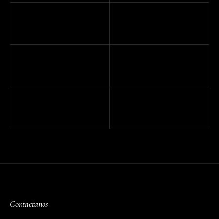
Contactanos