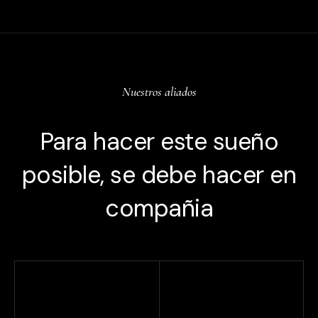
Nuestros aliados
Para hacer este sueño
posible, se debe hacer en
compañia