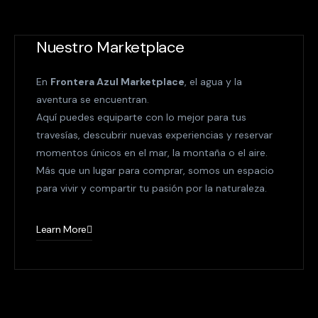
Nuestro Marketplace
En
Frontera Azul Marketplace
, el agua y la
aventura se encuentran.
Aquí puedes equiparte con lo mejor para tus
travesías, descubrir nuevas experiencias y reservar
momentos únicos en el mar, la montaña o el aire.
Más que un lugar para comprar, somos un espacio
para vivir y compartir tu pasión por la naturaleza.
Learn More