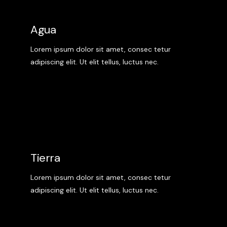
Agua
Lorem ipsum dolor sit amet, consec tetur
adipiscing elit. Ut elit tellus, luctus nec.
Tierra
Lorem ipsum dolor sit amet, consec tetur
adipiscing elit. Ut elit tellus, luctus nec.