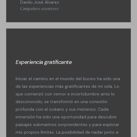
Danilo José Alvarez
Compañero aventrero
Experiencia gratificante
Iniciar el camino en el mundo del buceo ha sido una
de las experiencias más gratificantes de mi vida. Lo
que comenzó con temor e incertidumbre ante lo
desconocido, se transformó en una conexión
profunda con el océano y sus misterios. Cada
inmersión ha sido una oportunidad para descubrir
paisajes submarinos sorprendentes y para explorar
mis propios límites. La posibilidad de nadar junto a