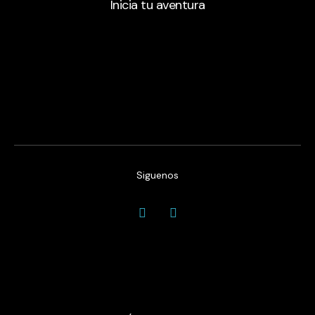
Inicia tu aventura
Siguenos