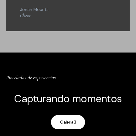
Jonah Mounts
Client
Pinceladas de experiencias
Capturando momentos
Galeria