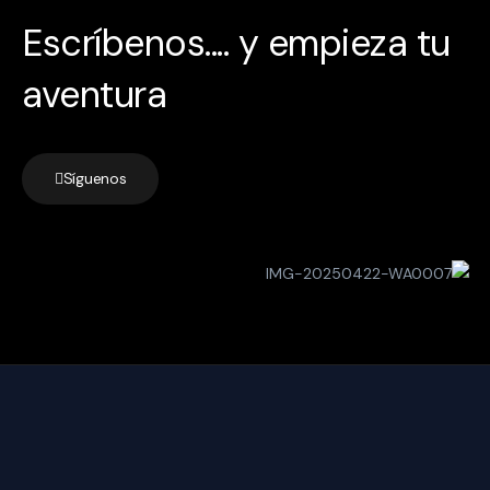
Escríbenos.... y empieza tu
aventura
Síguenos