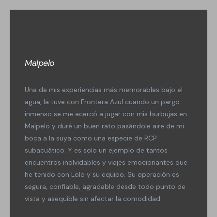
Malpelo
Una de mis experiencias más memorables bajo el
agua, la tuve con Frontera Azul cuando un pargo
inmenso se me acercó a jugar con mis burbujas en
Malpelo y duré un buen rato pasándole aire de mi
boca a la suya como una especie de RCP
subacuático. Y es solo un ejemplo de tantos
encuentros inolvidables y viajes emocionantes que
he tenido con Lolo y su equipo. Su operación es
segura, confiable, agradable desde todo punto de
vista y asequible sin afectar la comodidad.