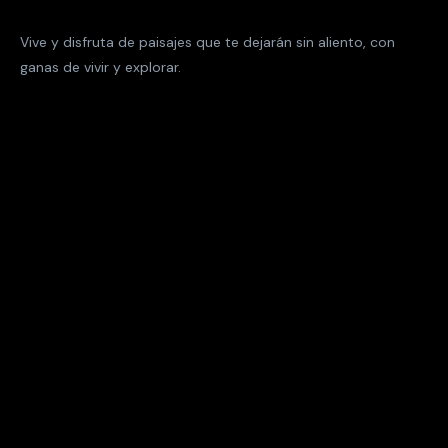
Vive y disfruta de paisajes que te dejarán sin aliento, con
ganas de vivir y explorar.