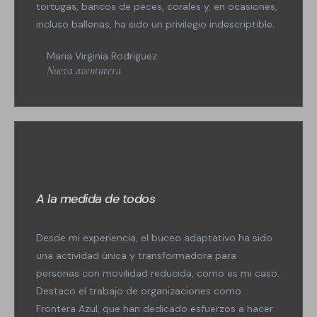
tortugas, bancos de peces, corales y, en ocasiones,
incluso ballenas, ha sido un privilegio indescriptible.
Maria Virginia Rodriguez
Nueva aventurera
A la medida de todos
Desde mi experiencia, el buceo adaptativo ha sido
una actividad única y transformadora para
personas con movilidad reducida, como es mi caso.
Destaco el trabajo de organizaciones como
Frontera Azul, que han dedicado esfuerzos a hacer