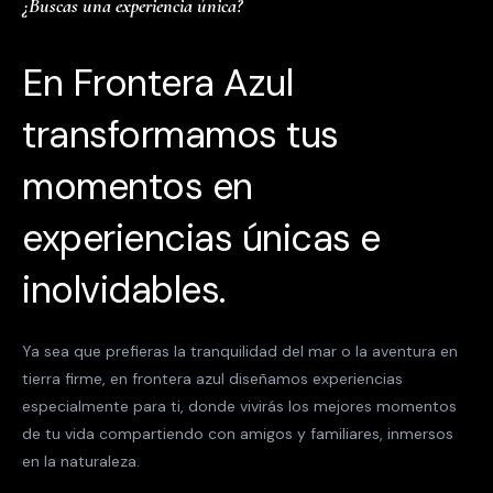
¿Buscas una experiencia única?
En Frontera Azul
transformamos tus
momentos en
experiencias únicas e
inolvidables.
Ya sea que prefieras la tranquilidad del mar o la aventura en
tierra firme, en frontera azul diseñamos experiencias
especialmente para ti, donde vivirás los mejores momentos
de tu vida compartiendo con amigos y familiares, inmersos
en la naturaleza.