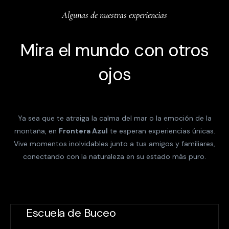
Algunas de nuestras experiencias
Mira el mundo con otros
ojos
Ya sea que te atraiga la calma del mar o la emoción de la
montaña, en
Frontera Azul
te esperan experiencias únicas.
Vive momentos inolvidables junto a tus amigos y familiares,
conectando con la naturaleza en su estado más puro.
Escuela de Buceo