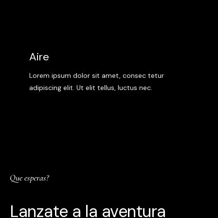
Aire
Lorem ipsum dolor sit amet, consec tetur
adipiscing elit. Ut elit tellus, luctus nec.
Que esperas?
Lanzate a la aventura