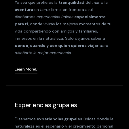
Ya sea que prefieras la
tranquilidad
del
mar
o la
aventura
en
tierra
firme, en frontera azul
diseñamos
experiencias únicas
especialmente
para ti
, donde vivirás los mejores momentos de tu
vida compartiendo con amigos y familiares,
inmersos en la naturaleza. Solo dejanos saber a
donde, cuando y con quien quieres viajar
para
diseñarte la mejor experiencia
.
Learn More
Experiencias grupales
Diseñamos
experiencias grupales
únicas donde la
naturaleza es el escenario y el crecimiento personal