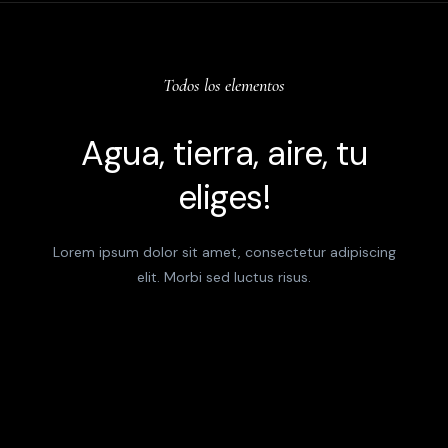
Todos los elementos
Agua, tierra, aire, tu
eliges!
Lorem ipsum dolor sit amet, consectetur adipiscing
elit. Morbi sed luctus risus.