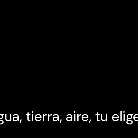
ua, tierra, aire, tu elig