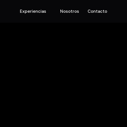
Experiencias
Nosotros
Contacto