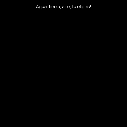
Agua, tierra, aire, tu eliges!