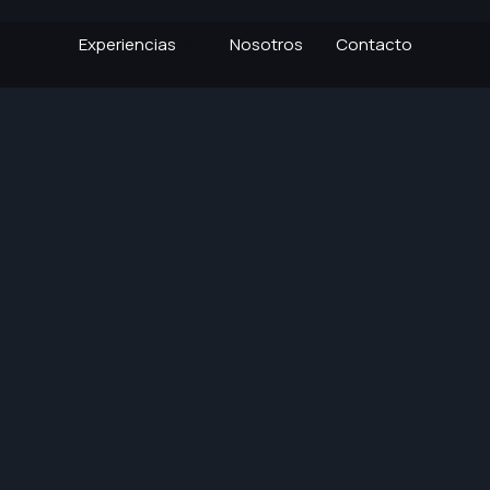
Experiencias
Nosotros
Contacto