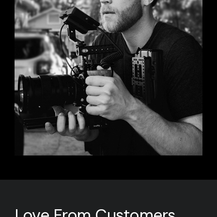
Love From Customers