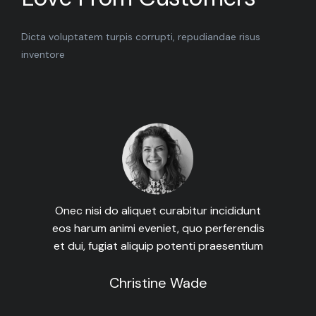
Dicta voluptatem turpis corrupti, repudiandae risus
inventore
Onec nisi do aliquet curabitur incididunt
eos harum animi eveniet, quo perferendis
et dui, fugiat aliquip potenti praesentium
Christine Wade